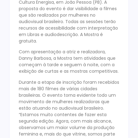
Cultura Energisa, em João Pessoa (PB). A
proposta do evento é dar visibilidade a filmes
que são realizados por mulheres no
audiovisual brasileiro. Todas as sessões terão
recursos de acessibilidade com interpretação
em Libras e audiodescrição. A Mostra é
gratuita.
Com apresentação a atriz e realizadora,
Danny Barbosa, a Mostra tem atividades que
começam à tarde e seguem à noite, com a
exibição de curtas e as mostras competitivas.
Durante a etapa de inscrição foram recebidos
mais de 180 filmes de várias cidades
brasileiras. O evento torna evidente todo um
movimento de mulheres realizadoras que
estão atuando no audiovisual brasileiro.
“Estamos muito contentes de fazer esta
segunda edição. Agora, com mais alcance,
observamos um maior volume da produção
feminina e, mais do que vitrine, somos parte