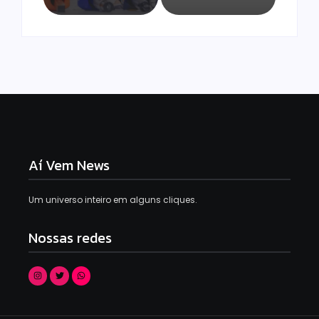
Aí Vem News
Um universo inteiro em alguns cliques.
Nossas redes