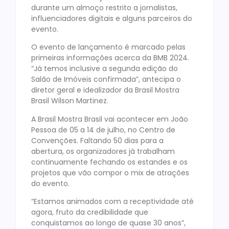
durante um almoço restrito a jornalistas,
influenciadores digitais e alguns parceiros do
evento.
O evento de lançamento é marcado pelas
primeiras informações acerca da BMB 2024.
“Já temos inclusive a segunda edição do
Salão de Imóveis confirmada”, antecipa o
diretor geral e idealizador da Brasil Mostra
Brasil Wilson Martinez.
A Brasil Mostra Brasil vai acontecer em João
Pessoa de 05 a 14 de julho, no Centro de
Convenções. Faltando 50 dias para a
abertura, os organizadores já trabalham
continuamente fechando os estandes e os
projetos que vão compor o mix de atrações
do evento.
“Estamos animados com a receptividade até
agora, fruto da credibilidade que
conquistamos ao longo de quase 30 anos”,