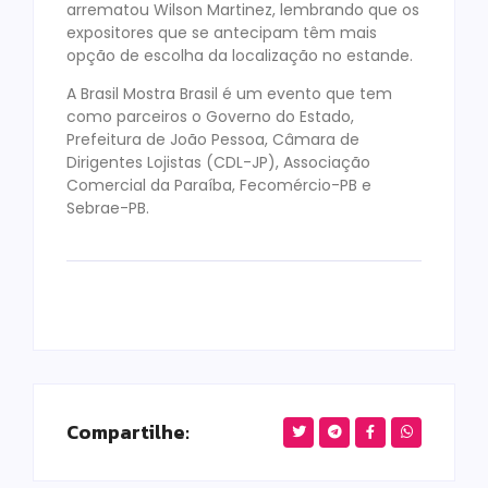
arrematou Wilson Martinez, lembrando que os
expositores que se antecipam têm mais
opção de escolha da localização no estande.
A Brasil Mostra Brasil é um evento que tem
como parceiros o Governo do Estado,
Prefeitura de João Pessoa, Câmara de
Dirigentes Lojistas (CDL-JP), Associação
Comercial da Paraíba, Fecomércio-PB e
Sebrae-PB.
Compartilhe: