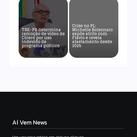
Crise no PL:
TRE-PB determina
Michelle Bolsonaro
remoção de vídeo de
expõe atrito com
Cícero por uso
Flávio e revela
indevido de
afastamento desde
programa público
2025
Aí Vem News