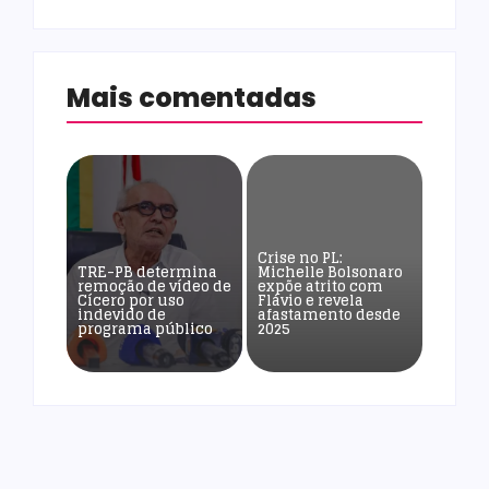
Mais comentadas
Crise no PL:
TRE-PB determina
Michelle Bolsonaro
remoção de vídeo de
expõe atrito com
Cícero por uso
Flávio e revela
indevido de
afastamento desde
programa público
2025