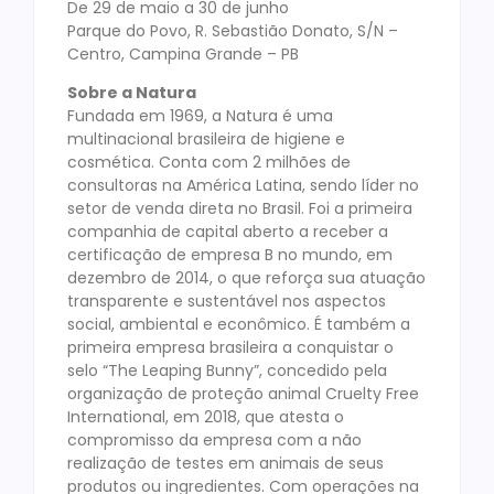
De 29 de maio a 30 de junho
Parque do Povo, R. Sebastião Donato, S/N –
Centro, Campina Grande – PB
Sobre a Natura
Fundada em 1969, a Natura é uma
multinacional brasileira de higiene e
cosmética. Conta com 2 milhões de
consultoras na América Latina, sendo líder no
setor de venda direta no Brasil. Foi a primeira
companhia de capital aberto a receber a
certificação de empresa B no mundo, em
dezembro de 2014, o que reforça sua atuação
transparente e sustentável nos aspectos
social, ambiental e econômico. É também a
primeira empresa brasileira a conquistar o
selo “The Leaping Bunny”, concedido pela
organização de proteção animal Cruelty Free
International, em 2018, que atesta o
compromisso da empresa com a não
realização de testes em animais de seus
produtos ou ingredientes. Com operações na