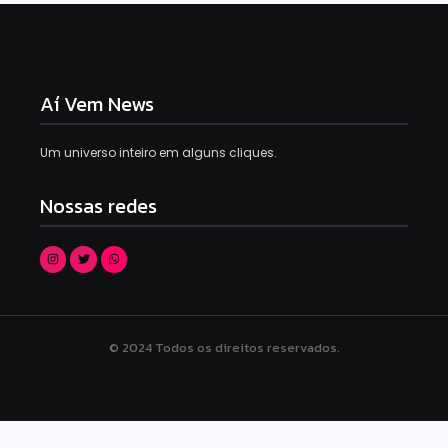
Aí Vem News
Um universo inteiro em alguns cliques.
Nossas redes
© 2024 Todos os direitos reservados.