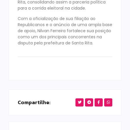
Rita, consolidando assim a parceria política
para a corrida eleitoral na cidade.
Com a oficialização de sua filiação ao
Republicanos e o anúncio de uma ampla base
de apoio, Nilvan Ferreira fortalece sua posição
como um dos principais concorrentes na
disputa pela prefeitura de Santa Rita.
Compartilhe: