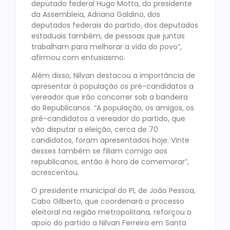
deputado federal Hugo Motta, do presidente
da Assembleia, Adriana Galdino, dos
deputados federais do partido, dos deputados
estaduais também, de pessoas que juntas
trabalham para melhorar a vida do povo”,
afirmou com entusiasmo.
Além disso, Nilvan destacou a importância de
apresentar à população os pré-candidatos a
vereador que irão concorrer sob a bandeira
do Republicanos. “A população, os amigos, os
pré-candidatos a vereador do partido, que
vão disputar a eleição, cerca de 70
candidatos, foram apresentados hoje. Vinte
desses também se filiam comigo aos
republicanos, então é hora de comemorar”,
acrescentou.
O presidente municipal do PL de João Pessoa,
Cabo Gilberto, que coordenará o processo
eleitoral na região metropolitana, reforçou o
apoio do partido a Nilvan Ferreira em Santa