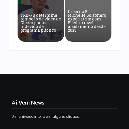
Crise no PL:
TRE-PB determina
Michelle Bolsonaro
remoção de vídeo de
expõe atrito com
Cícero por uso
Flávio e revela
indevido de
afastamento desde
programa público
2025
Aí Vem News
Um universo inteiro em alguns cliques.