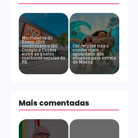
Microdados do
Enem 2025
confirmam o ISO
Centerplex traz o
Colégio e Cursos
combo mais
entre as quatro
aguardado dos
melhores escolas da
oceanos para estreia
PB
de Moana
Mais comentadas