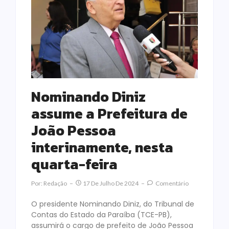
Nominando Diniz
assume a Prefeitura de
João Pessoa
interinamente, nesta
quarta-feira
Por:
Redação
17 De Julho De 2024
Comentário
O presidente Nominando Diniz, do Tribunal de
Contas do Estado da Paraíba (TCE-PB),
assumirá o cargo de prefeito de João Pessoa