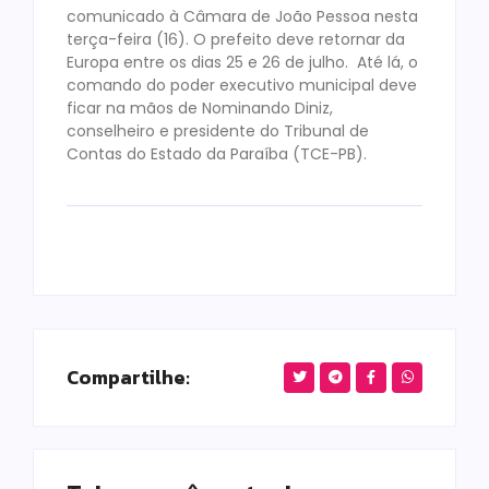
comunicado à Câmara de João Pessoa nesta
terça-feira (16). O prefeito deve retornar da
Europa entre os dias 25 e 26 de julho. Até lá, o
comando do poder executivo municipal deve
ficar na mãos de Nominando Diniz,
conselheiro e presidente do Tribunal de
Contas do Estado da Paraíba (TCE-PB).
Compartilhe: