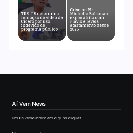
Crise no PL:
TRE-PB determina
Michelle Bolsonaro
remoção de vídeo de
expõe atrito com
Cícero por uso
Flávio e revela
indevido de
afastamento desde
programa público
2025
Aí Vem News
Um universo inteiro em alguns cliques.