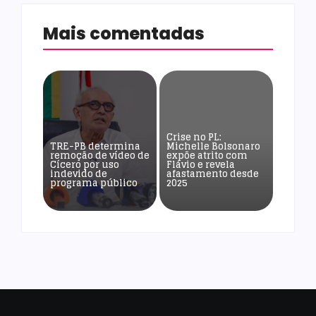
Mais comentadas
Crise no PL:
TRE-PB determina
Michelle Bolsonaro
remoção de vídeo de
expõe atrito com
Cícero por uso
Flávio e revela
indevido de
afastamento desde
programa público
2025