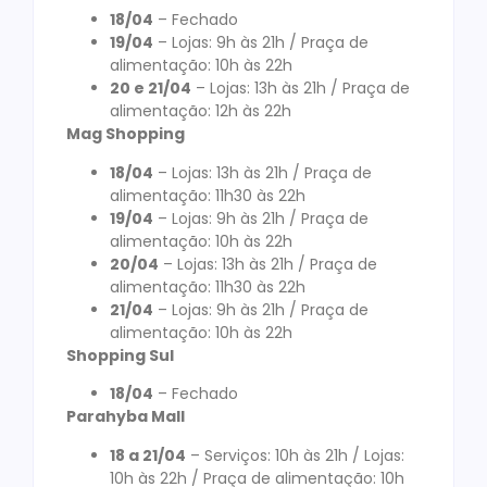
18/04
– Fechado
19/04
– Lojas: 9h às 21h / Praça de
alimentação: 10h às 22h
20 e 21/04
– Lojas: 13h às 21h / Praça de
alimentação: 12h às 22h
Mag Shopping
18/04
– Lojas: 13h às 21h / Praça de
alimentação: 11h30 às 22h
19/04
– Lojas: 9h às 21h / Praça de
alimentação: 10h às 22h
20/04
– Lojas: 13h às 21h / Praça de
alimentação: 11h30 às 22h
21/04
– Lojas: 9h às 21h / Praça de
alimentação: 10h às 22h
Shopping Sul
18/04
– Fechado
Parahyba Mall
18 a 21/04
– Serviços: 10h às 21h / Lojas:
10h às 22h / Praça de alimentação: 10h