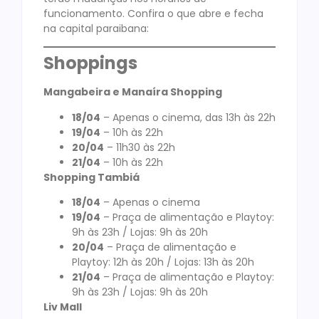
funcionamento. Confira o que abre e fecha
na capital paraibana:
Shoppings
Mangabeira e Manaíra Shopping
18/04
– Apenas o cinema, das 13h às 22h
19/04
– 10h às 22h
20/04
– 11h30 às 22h
21/04
– 10h às 22h
Shopping Tambiá
18/04
– Apenas o cinema
19/04
– Praça de alimentação e Playtoy:
9h às 23h / Lojas: 9h às 20h
20/04
– Praça de alimentação e
Playtoy: 12h às 20h / Lojas: 13h às 20h
21/04
– Praça de alimentação e Playtoy:
9h às 23h / Lojas: 9h às 20h
Liv Mall