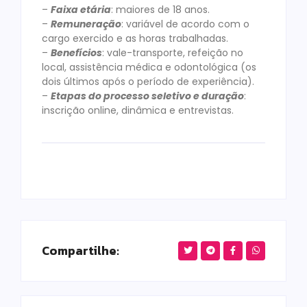
–
Faixa etária
: maiores de 18 anos.
–
Remuneração
: variável de acordo com o
cargo exercido e as horas trabalhadas.
–
Benefícios
: vale-transporte, refeição no
local, assistência médica e odontológica (os
dois últimos após o período de experiência).
–
Etapas do processo seletivo e duração
:
inscrição online, dinâmica e entrevistas.
Compartilhe: