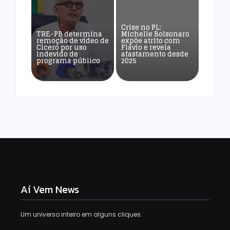
Crise no PL:
TRE-PB determina
Michelle Bolsonaro
remoção de vídeo de
expõe atrito com
Cícero por uso
Flávio e revela
indevido de
afastamento desde
programa público
2025
Aí Vem News
Um universo inteiro em alguns cliques.