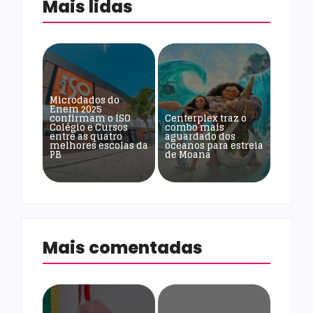
Mais lidas
Microdados do
Enem 2025
confirmam o ISO
Centerplex traz o
Colégio e Cursos
combo mais
entre as quatro
aguardado dos
melhores escolas da
oceanos para estreia
PB
de Moana
Mais comentadas