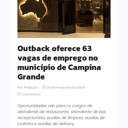
Outback oferece 63
vagas de emprego no
município de Campina
Grande
Por:
Redação
26 De Fevereiro De 2024
Comentário
Oportunidades são para os cargos de
atendente de restaurante, atendente de bar,
recepcionista, auxiliar de limpeza, auxiliar de
cozinha e auxiliar de delivery