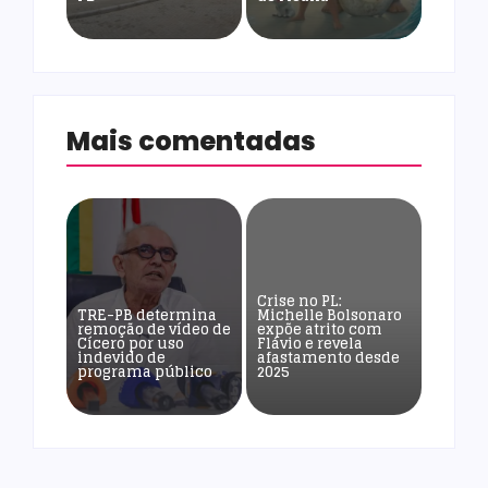
Mais comentadas
Crise no PL:
TRE-PB determina
Michelle Bolsonaro
remoção de vídeo de
expõe atrito com
Cícero por uso
Flávio e revela
indevido de
afastamento desde
programa público
2025