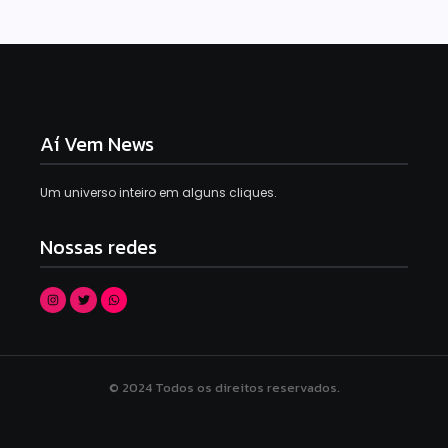
Aí Vem News
Um universo inteiro em alguns cliques.
Nossas redes
© 2024 Todos os direitos reservados.