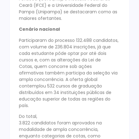
Ceará (IFCE) e a Universidade Federal do
Pampa (Unipampa) se destacaram como as
maiores ofertantes.
Cenário nacional
Participaram do processo 132.488 candidatos,
com volume de 236.804 inscrições, já que
cada estudante pôde optar por até dois
cursos e, com as alterações da Lei de
Cotas, quem concorre sob ações
afirmativas também participa da seleção via
ampla concorrência. A oferta global
contemplou 532 cursos de graduação
distribuídos em 34 instituições públicas de
educação superior de todas as regiões do
país.
Do total,
3.822 candidatos foram aprovados na
modalidade de ampla concorrência,
enquanto categorias de cotas, como