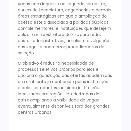
vagas com ingresso no segundo semestre;
cursos de licenciatura, engenharias e demais
áreas estratégicas em que a ampliação do
acesso esteja associada a políticas públicas
complementares; e instituições que desejem
utilizar a infraestrutura do Sisu para reduzir
custos administrativos, ampliar a divulgação
das vagas e padronizar procedimentos de
seleção.
O objetivo é reduzir a necessidade de
processos seletivos próprios paralelos e
apoiar a organização das ofertas acadêmicas
em ambiente já conhecido pelas instituições
e pelos estudantes, incluindo instituições
localizadas em regiões interiorizadas do
país e ampliando a visibilidade de vagas
eventualmente disponíveis fora dos grandes
centros urbanos.