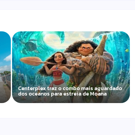
Centerplex traz o combo mais aguardado
dos oceanos para estreia de Moana