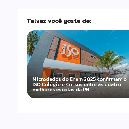
Talvez você goste de:
Microdados do Enem 2025 confirmam o
ISO Colégio e Cursos entre as quatro
melhores escolas da PB