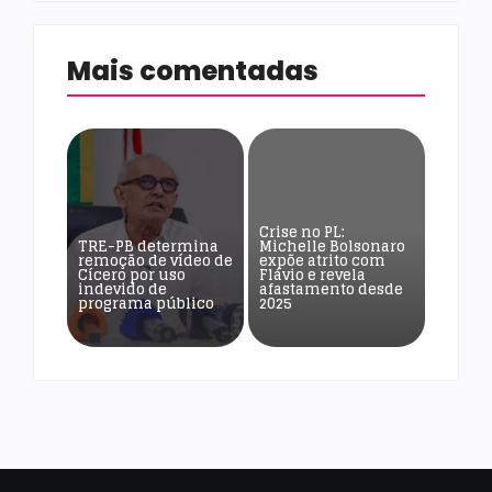
Mais comentadas
Crise no PL:
TRE-PB determina
Michelle Bolsonaro
remoção de vídeo de
expõe atrito com
Cícero por uso
Flávio e revela
indevido de
afastamento desde
programa público
2025