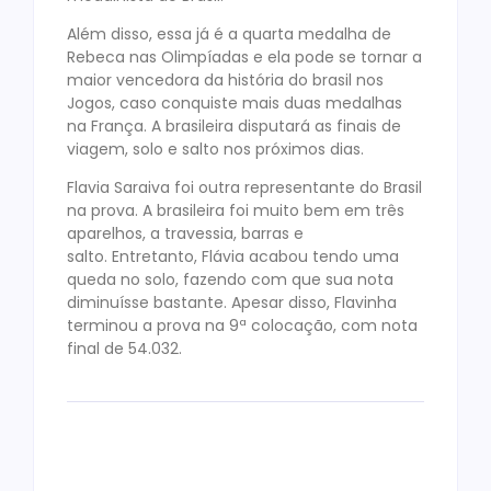
Além disso, essa já é a quarta medalha de
Rebeca nas Olimpíadas e ela pode se tornar a
maior vencedora da história do brasil nos
Jogos, caso conquiste mais duas medalhas
na França. A brasileira disputará as finais de
viagem, solo e salto nos próximos dias.
Flavia Saraiva foi outra representante do Brasil
na prova. A brasileira foi muito bem em três
aparelhos, a travessia, barras e
salto. Entretanto, Flávia acabou tendo uma
queda no solo, fazendo com que sua nota
diminuísse bastante. Apesar disso, Flavinha
terminou a prova na 9ª colocação, com nota
final de 54.032.