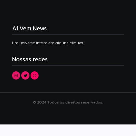
Aí Vem News
Um universo inteiro em alguns cliques.
Nossas redes
© 2024 Todos os direitos reservados.