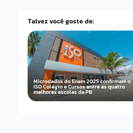
Talvez você goste de:
Microdados do Enem 2025 confirmam o
ISO Colégio e Cursos entre as quatro
melhores escolas da PB