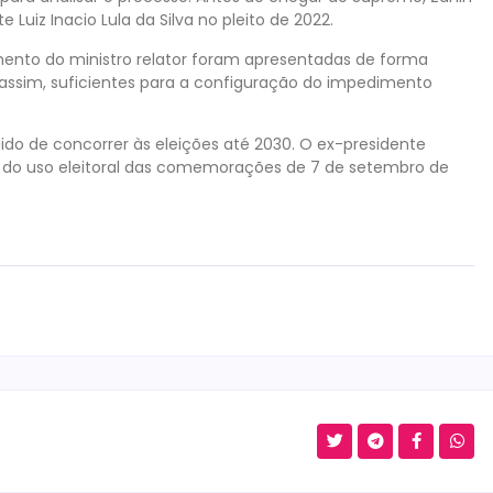
iz Inacio Lula da Silva no pleito de 2022.
mento do ministro relator foram apresentadas de forma
 assim, suficientes para a configuração do impedimento
do de concorrer às eleições até 2030. O ex-presidente
 uso eleitoral das comemorações de 7 de setembro de