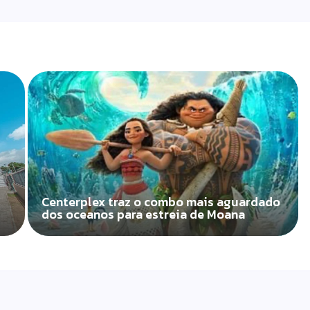
Centerplex traz o combo mais aguardado
dos oceanos para estreia de Moana