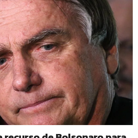
a recurso de Bolsonaro para