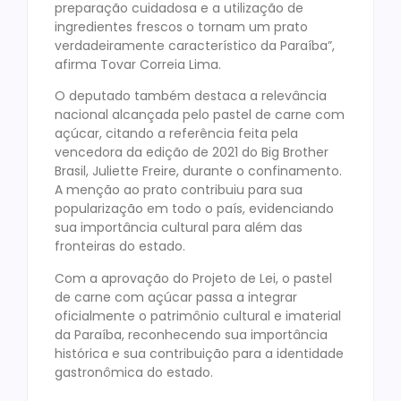
preparação cuidadosa e a utilização de
ingredientes frescos o tornam um prato
verdadeiramente característico da Paraíba”,
afirma Tovar Correia Lima.
O deputado também destaca a relevância
nacional alcançada pelo pastel de carne com
açúcar, citando a referência feita pela
vencedora da edição de 2021 do Big Brother
Brasil, Juliette Freire, durante o confinamento.
A menção ao prato contribuiu para sua
popularização em todo o país, evidenciando
sua importância cultural para além das
fronteiras do estado.
Com a aprovação do Projeto de Lei, o pastel
de carne com açúcar passa a integrar
oficialmente o patrimônio cultural e imaterial
da Paraíba, reconhecendo sua importância
histórica e sua contribuição para a identidade
gastronômica do estado.