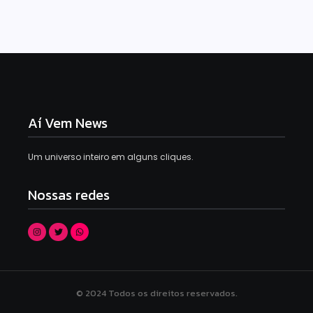
Aí Vem News
Um universo inteiro em alguns cliques.
Nossas redes
© 2024 Todos os direitos reservados.