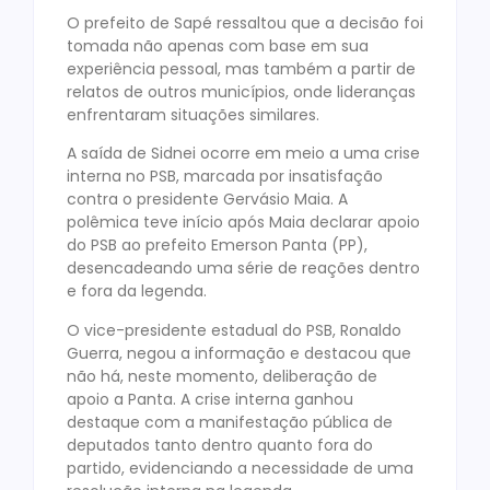
O prefeito de Sapé ressaltou que a decisão foi
tomada não apenas com base em sua
experiência pessoal, mas também a partir de
relatos de outros municípios, onde lideranças
enfrentaram situações similares.
A saída de Sidnei ocorre em meio a uma crise
interna no PSB, marcada por insatisfação
contra o presidente Gervásio Maia. A
polêmica teve início após Maia declarar apoio
do PSB ao prefeito Emerson Panta (PP),
desencadeando uma série de reações dentro
e fora da legenda.
O vice-presidente estadual do PSB, Ronaldo
Guerra, negou a informação e destacou que
não há, neste momento, deliberação de
apoio a Panta. A crise interna ganhou
destaque com a manifestação pública de
deputados tanto dentro quanto fora do
partido, evidenciando a necessidade de uma