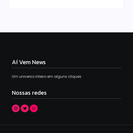
Aí Vem News
Um universo inteiro em alguns cliques.
Nossas redes