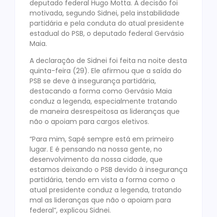
deputado federal Hugo Motta. A decisão foi
motivada, segundo Sidnei, pela instabilidade
partidária e pela conduta do atual presidente
estadual do PSB, o deputado federal Gervásio
Maia.
A declaração de Sidnei foi feita na noite desta
quinta-feira (29). Ele afirmou que a saída do
PSB se deve à insegurança partidária,
destacando a forma como Gervásio Maia
conduz a legenda, especialmente tratando
de maneira desrespeitosa as lideranças que
não o apoiam para cargos eletivos.
“Para mim, Sapé sempre está em primeiro
lugar. E é pensando na nossa gente, no
desenvolvimento da nossa cidade, que
estamos deixando o PSB devido à insegurança
partidária, tendo em vista a forma como o
atual presidente conduz a legenda, tratando
mal as lideranças que não o apoiam para
federal”, explicou Sidnei.