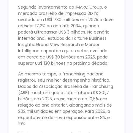
Segundo levantamento do IMARC Group, o
mercado brasileiro de impressão 3D foi
avaliado em US$ 730 milhões em 2025 e deve
crescer 17,2% ao ano até 2034, quando
poderá ultrapassar US$ 3 bilhões. No cenário
internacional, estudos da Fortune Business
Insights, Grand View Research e Mordor
Intelligence apontam que o setor, avaliado
em cerca de US$ 30 bilhões em 2025, pode
superar US$ 130 bilhões na próxima década.
Ao mesmo tempo, o franchising nacional
registrou seu melhor desempenho histórico.
Dados da Associação Brasileira de Franchising
(ABF) mostram que o setor faturou R$ 301,7
bilhões em 2025, crescimento de 10,5% em
relação ao ano anterior, alcançando mais de
202 mil unidades em operação. Para 2026, a
expectativa é de nova expansão entre 8% e
10%.