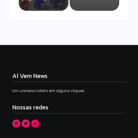
Aí Vem News
Um universo inteiro em alguns cliques.
Nossas redes