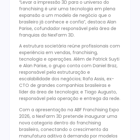
“Levar a impressão 3D para o universo do
franchising é unir uma tecnologia em plena
expansão a um modelo de negócio que o
brasileiro já conhece e confia”, destaca Alan
Parise, cofundador responsável pela área de
franquias da NexFarm 3D.
A estrutura societária reúne profissionais com
experiência em vendas, franchising,
tecnologia e operações. Além de Patrick Suyti
e Alan Parise, o grupo conta com Daniel Braz,
responsável pela estruturação e
escalabilidade dos negócios; Rafa Assis, ex-
CTO de grandes companhias brasileiras e
líder da área de tecnologia; e Tiago Augusto,
responsável pela operação e entrega da rede.
Com a apresentação na ABF Franchising Expo
2026, a NexFarm 3D pretende inaugurar uma
nova categoria dentro do franchising
brasileiro, conectando o crescimento da
manufatura aditiva à demanda por modelos