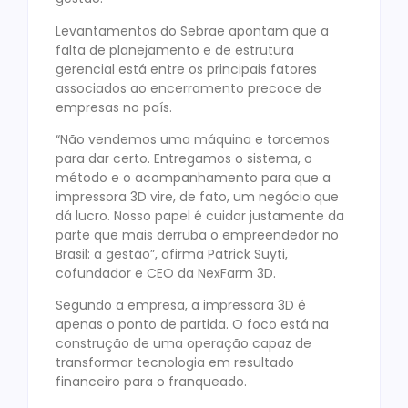
Levantamentos do Sebrae apontam que a
falta de planejamento e de estrutura
gerencial está entre os principais fatores
associados ao encerramento precoce de
empresas no país.
“Não vendemos uma máquina e torcemos
para dar certo. Entregamos o sistema, o
método e o acompanhamento para que a
impressora 3D vire, de fato, um negócio que
dá lucro. Nosso papel é cuidar justamente da
parte que mais derruba o empreendedor no
Brasil: a gestão”, afirma Patrick Suyti,
cofundador e CEO da NexFarm 3D.
Segundo a empresa, a impressora 3D é
apenas o ponto de partida. O foco está na
construção de uma operação capaz de
transformar tecnologia em resultado
financeiro para o franqueado.