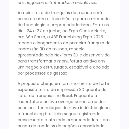
em negócios estruturados e escaláveis.
A maior feira de franquias do mundo será
palco de uma estreia inédita para o mercado
de tecnologia e empreendedorismo. Entre os
dias 24 e 27 de junho, no Expo Center Norte,
em São Paulo, a ABF Franchising Expo 2026
recebe o lançamento da primeira franquia de
impressão 3D do mundo, modelo
apresentado pela NexFarm 3D e desenvolvido
para transformar a manufatura aditiva em
um negócio estruturado, escalável e apoiado
por processos de gestão.
A proposta chega em um momento de forte
expansão tanto da impressão 3D quanto do
setor de franquias no Brasil. Enquanto a
manufatura aditiva avança como uma das
principais tecnologias da nova indústria global,
o franchising brasileiro segue registrando
crescimento e atraindo empreendedores em
busca de modelos de negócio consolidados.