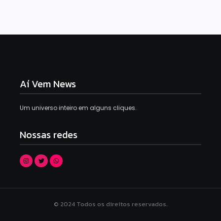
Aí Vem News
Um universo inteiro em alguns cliques.
Nossas redes
© 2024 Todos os direitos reservados.