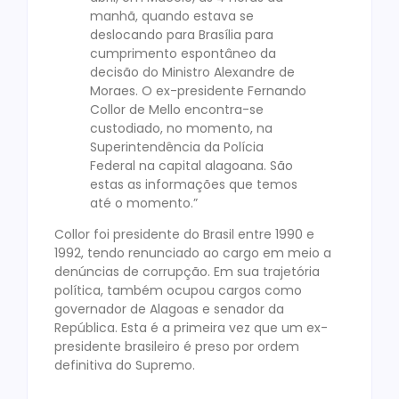
manhã, quando estava se
deslocando para Brasília para
cumprimento espontâneo da
decisão do Ministro Alexandre de
Moraes. O ex-presidente Fernando
Collor de Mello encontra-se
custodiado, no momento, na
Superintendência da Polícia
Federal na capital alagoana. São
estas as informações que temos
até o momento.”
Collor foi presidente do Brasil entre 1990 e
1992, tendo renunciado ao cargo em meio a
denúncias de corrupção. Em sua trajetória
política, também ocupou cargos como
governador de Alagoas e senador da
República. Esta é a primeira vez que um ex-
presidente brasileiro é preso por ordem
definitiva do Supremo.