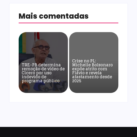
Mais comentadas
Crise no PL:
TRE-PB determina
Michelle Bolsonaro
remoção de vídeo de
expõe atrito com
Cícero por uso
Flávio e revela
indevido de
afastamento desde
programa público
2025