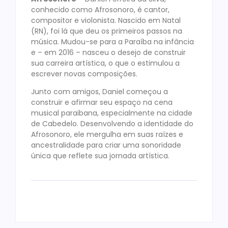
conhecido como Afrosonoro, é cantor,
compositor e violonista. Nascido em Natal
(RN), foi lá que deu os primeiros passos na
música. Mudou-se para a Paraíba na infância
e – em 2016 – nasceu o desejo de construir
sua carreira artística, o que o estimulou a
escrever novas composições.
Junto com amigos, Daniel começou a
construir e afirmar seu espaço na cena
musical paraibana, especialmente na cidade
de Cabedelo. Desenvolvendo a identidade do
Afrosonoro, ele mergulha em suas raízes e
ancestralidade para criar uma sonoridade
única que reflete sua jornada artística.