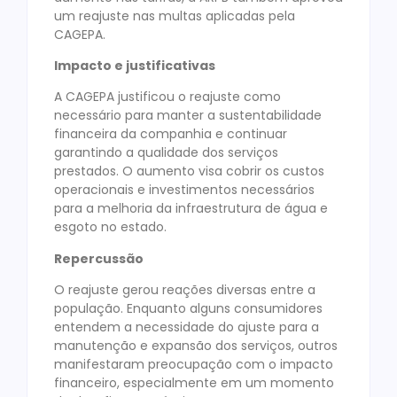
um reajuste nas multas aplicadas pela
CAGEPA.
Impacto e justificativas
A CAGEPA justificou o reajuste como
necessário para manter a sustentabilidade
financeira da companhia e continuar
garantindo a qualidade dos serviços
prestados. O aumento visa cobrir os custos
operacionais e investimentos necessários
para a melhoria da infraestrutura de água e
esgoto no estado.
Repercussão
O reajuste gerou reações diversas entre a
população. Enquanto alguns consumidores
entendem a necessidade do ajuste para a
manutenção e expansão dos serviços, outros
manifestaram preocupação com o impacto
financeiro, especialmente em um momento