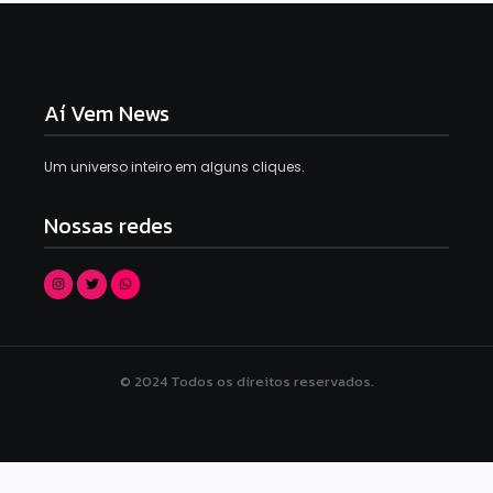
Aí Vem News
Um universo inteiro em alguns cliques.
Nossas redes
© 2024 Todos os direitos reservados.