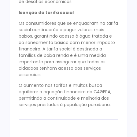
de desafios econômicos.
Isenção da tarifa social
Os consumidores que se enquadram na tarifa
social continuarão a pagar valores mais
baixos, garantindo acesso à água tratada e
ao saneamento básico com menor impacto
financeiro. A tarifa social é destinada a
famílias de baixa renda e é uma medida
importante para assegurar que todos os
cidadãos tenham acesso aos serviços
essenciais.
O aumento nas tarifas e multas busca
equilibrar a equação financeira da CAGEPA,
permitindo a continuidade e melhoria dos
serviços prestados à população paraibana.