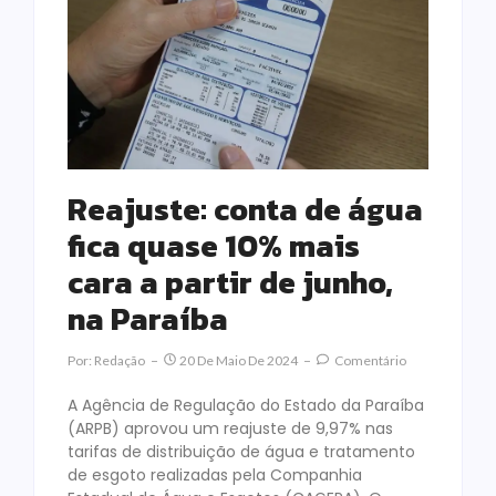
Reajuste: conta de água
fica quase 10% mais
cara a partir de junho,
na Paraíba
Por:
Redação
20 De Maio De 2024
Comentário
A Agência de Regulação do Estado da Paraíba
(ARPB) aprovou um reajuste de 9,97% nas
tarifas de distribuição de água e tratamento
de esgoto realizadas pela Companhia