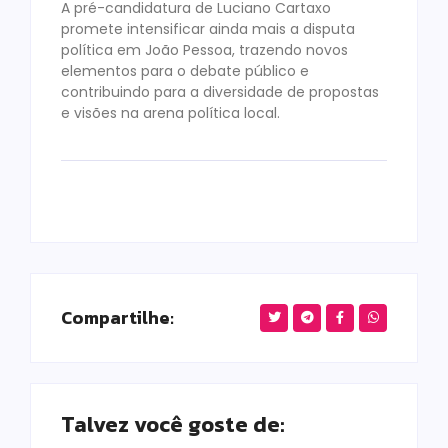
A pré-candidatura de Luciano Cartaxo
promete intensificar ainda mais a disputa
política em João Pessoa, trazendo novos
elementos para o debate público e
contribuindo para a diversidade de propostas
e visões na arena política local.
Compartilhe:
Talvez você goste de: