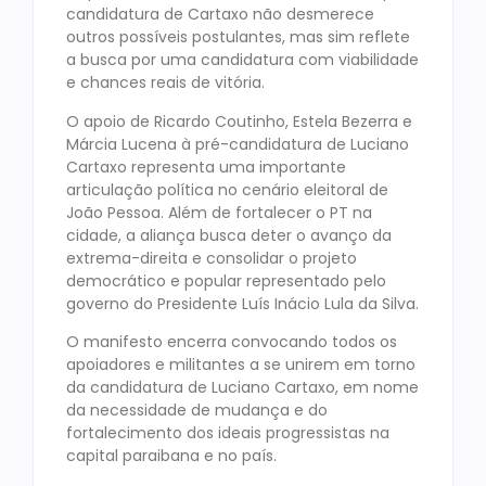
candidatura de Cartaxo não desmerece
outros possíveis postulantes, mas sim reflete
a busca por uma candidatura com viabilidade
e chances reais de vitória.
O apoio de Ricardo Coutinho, Estela Bezerra e
Márcia Lucena à pré-candidatura de Luciano
Cartaxo representa uma importante
articulação política no cenário eleitoral de
João Pessoa. Além de fortalecer o PT na
cidade, a aliança busca deter o avanço da
extrema-direita e consolidar o projeto
democrático e popular representado pelo
governo do Presidente Luís Inácio Lula da Silva.
O manifesto encerra convocando todos os
apoiadores e militantes a se unirem em torno
da candidatura de Luciano Cartaxo, em nome
da necessidade de mudança e do
fortalecimento dos ideais progressistas na
capital paraibana e no país.