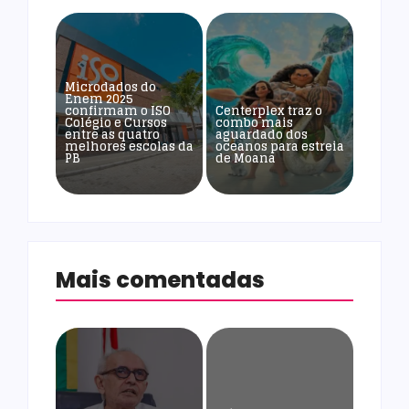
Microdados do
Enem 2025
confirmam o ISO
Centerplex traz o
Colégio e Cursos
combo mais
entre as quatro
aguardado dos
melhores escolas da
oceanos para estreia
PB
de Moana
Mais comentadas