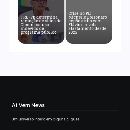
Crise no PL:
TRE-PB determina
Michelle Bolsonaro
remoção de vídeo de
expõe atrito com
Cícero por uso
Flávio e revela
indevido de
afastamento desde
programa público
2025
Aí Vem News
Um universo inteiro em alguns cliques.