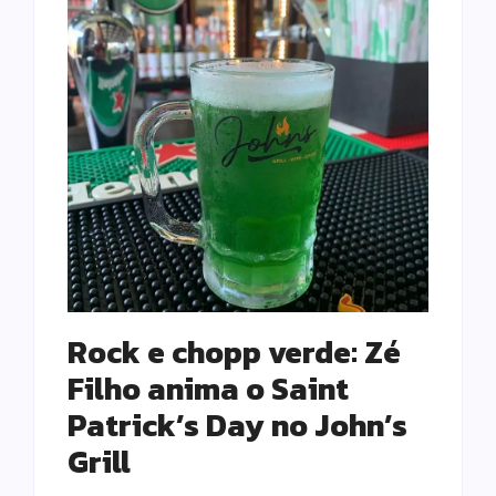
Rock e chopp verde: Zé
Filho anima o Saint
Patrick’s Day no John’s
Grill