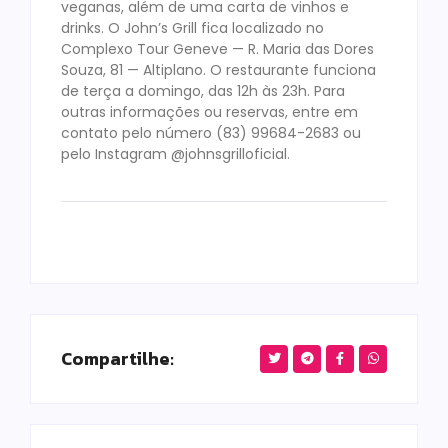
veganas, além de uma carta de vinhos e
drinks. O John’s Grill fica localizado no
Complexo Tour Geneve — R. Maria das Dores
Souza, 81 — Altiplano. O restaurante funciona
de terça a domingo, das 12h às 23h. Para
outras informações ou reservas, entre em
contato pelo número (83) 99684-2683 ou
pelo Instagram @johnsgrilloficial.
Compartilhe: