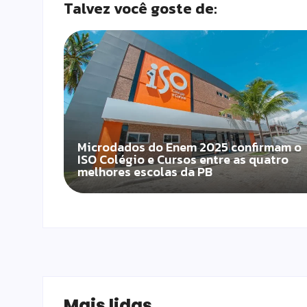
Talvez você goste de:
Microdados do Enem 2025 confirmam o
ISO Colégio e Cursos entre as quatro
melhores escolas da PB
Mais lidas