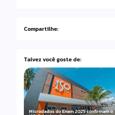
Compartilhe:
Talvez você goste de:
Microdados do Enem 2025 confirmam o