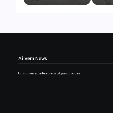
Aí Vem News
Um universo inteiro em alguns cliques.