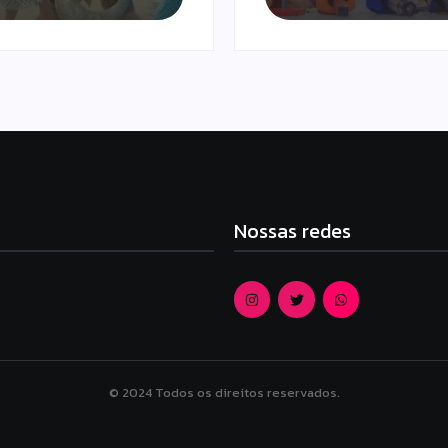
Nossas redes
© 2024 Todos os direitos reservados.