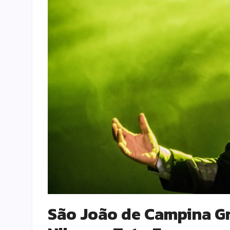
São João de Campina G