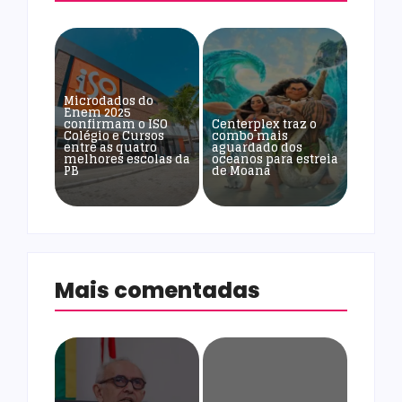
Microdados do
Enem 2025
confirmam o ISO
Centerplex traz o
Colégio e Cursos
combo mais
entre as quatro
aguardado dos
melhores escolas da
oceanos para estreia
PB
de Moana
Mais comentadas