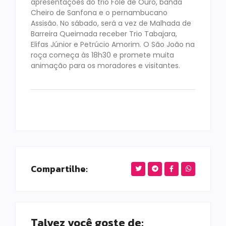
apresentações do trio Fole de Ouro, banda
Cheiro de Sanfona e o pernambucano
Assisão. No sábado, será a vez de Malhada de
Barreira Queimada receber Trio Tabajara,
Elifas Júnior e Petrúcio Amorim. O São João na
roça começa às 18h30 e promete muita
animação para os moradores e visitantes.
Compartilhe:
Talvez você goste de: