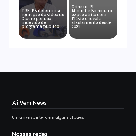
Crise no PL:
TRE-PB determina
Michelle Bolsonaro
remoção de vídeo de
expõe atrito com
Cícero por uso
Flávio e revela
indevido de
afastamento desde
programa público
2025
Aí Vem News
Um universo inteiro em alguns cliques.
Nossas redes