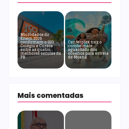
Microdados do
Enem 2025
confirmam o ISO
Centerplex traz o
Colégio e Cursos
combo mais
entre as quatro
aguardado dos
melhores escolas da
oceanos para estreia
PB
de Moana
Mais comentadas