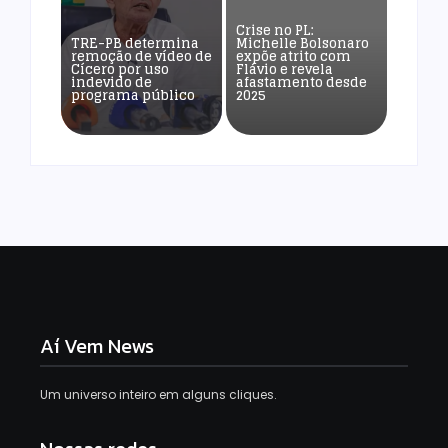
Crise no PL:
TRE-PB determina
Michelle Bolsonaro
remoção de vídeo de
expõe atrito com
Cícero por uso
Flávio e revela
indevido de
afastamento desde
programa público
2025
Aí Vem News
Um universo inteiro em alguns cliques.