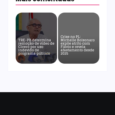
Crise no PL:
TRE-PB determina
Michelle Bolsonaro
remoção de vídeo de
expõe atrito com
Cícero por uso
Flávio e revela
indevido de
afastamento desde
programa público
2025