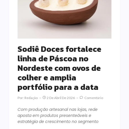
Sodiê Doces fortalece
linha de Páscoa no
Nordeste com ovos de
colher e amplia
portfólio para a data
Por:
Redação
2 De Abril De 2026
Comentário
Com produção artesanal nas lojas, rede
aposta em produtos presenteáveis e
estratégia de crescimento no segmento