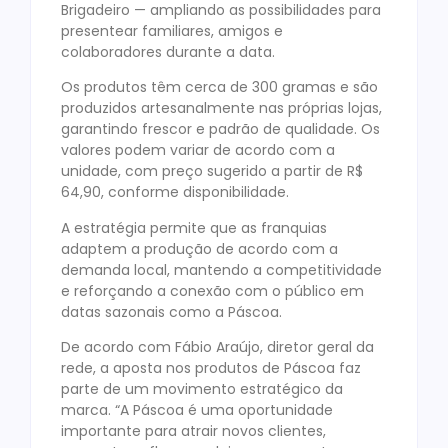
Brigadeiro — ampliando as possibilidades para
presentear familiares, amigos e
colaboradores durante a data.
Os produtos têm cerca de 300 gramas e são
produzidos artesanalmente nas próprias lojas,
garantindo frescor e padrão de qualidade. Os
valores podem variar de acordo com a
unidade, com preço sugerido a partir de R$
64,90, conforme disponibilidade.
A estratégia permite que as franquias
adaptem a produção de acordo com a
demanda local, mantendo a competitividade
e reforçando a conexão com o público em
datas sazonais como a Páscoa.
De acordo com Fábio Araújo, diretor geral da
rede, a aposta nos produtos de Páscoa faz
parte de um movimento estratégico da
marca. “A Páscoa é uma oportunidade
importante para atrair novos clientes,