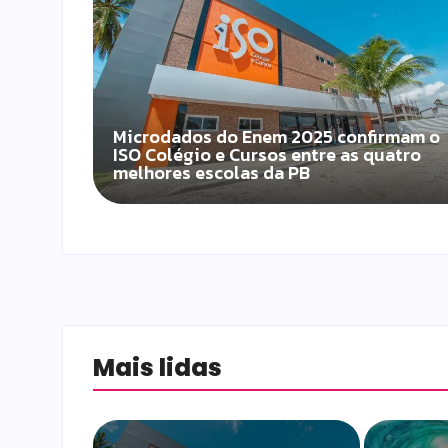
Microdados do Enem 2025 confirmam o
ISO Colégio e Cursos entre as quatro
melhores escolas da PB
Mais lidas