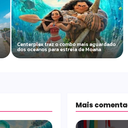
Centerplex traz o combo mais aguardado
dos oceanos para estreia de Moana
Mais coment