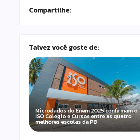
Compartilhe:
Talvez você goste de:
Microdados do Enem 2025 confirmam o
ISO Colégio e Cursos entre as quatro
melhores escolas da PB