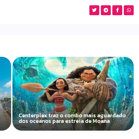
Centerplex traz o combo mais aguardado
dos oceanos para estreia de Moana