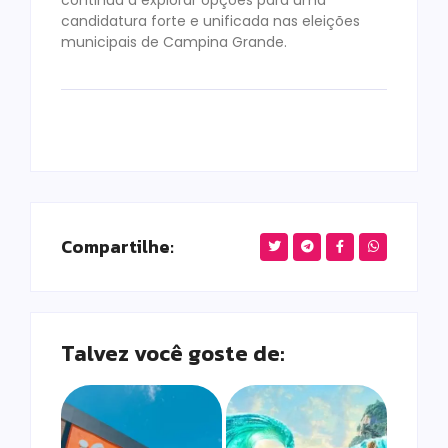
candidatura forte e unificada nas eleições
municipais de Campina Grande.
Compartilhe:
Talvez você goste de: