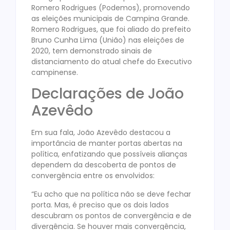
Romero Rodrigues (Podemos), promovendo
as eleições municipais de Campina Grande.
Romero Rodrigues, que foi aliado do prefeito
Bruno Cunha Lima (União) nas eleições de
2020, tem demonstrado sinais de
distanciamento do atual chefe do Executivo
campinense.
Declarações de João
Azevêdo
Em sua fala, João Azevêdo destacou a
importância de manter portas abertas na
política, enfatizando que possíveis alianças
dependem da descoberta de pontos de
convergência entre os envolvidos:
“Eu acho que na política não se deve fechar
porta. Mas, é preciso que os dois lados
descubram os pontos de convergência e de
divergência. Se houver mais convergência,