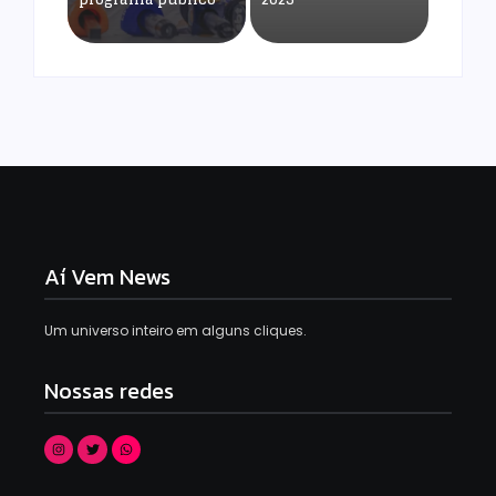
Aí Vem News
Um universo inteiro em alguns cliques.
Nossas redes