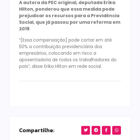
A autora da PEC original, deputada Erika
Hilton, ponderou que essa medida pode
prejudicar os recursos para a Previdência
Social, que já passou por uma reforma em
2019
.
“[Essa compensação] pode cortar em até
50% a contribuição previdenciária dos
empresários, colocando em risco a
aposentadoria de todos os trabalhadores do
país”, disse Erika Hilton em rede social.
Compartilhe: