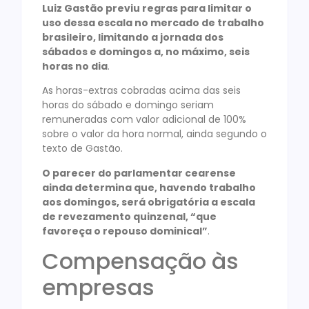
Luiz Gastão previu regras para limitar o
uso dessa escala no mercado de trabalho
brasileiro, limitando a jornada dos
sábados e domingos a, no máximo, seis
horas no dia
.
As horas-extras cobradas acima das seis
horas do sábado e domingo seriam
remuneradas com valor adicional de 100%
sobre o valor da hora normal, ainda segundo o
texto de Gastão.
O parecer do parlamentar cearense
ainda determina que, havendo trabalho
aos domingos, será obrigatória a escala
de revezamento quinzenal, “que
favoreça o repouso dominical”
.
Compensação às
empresas