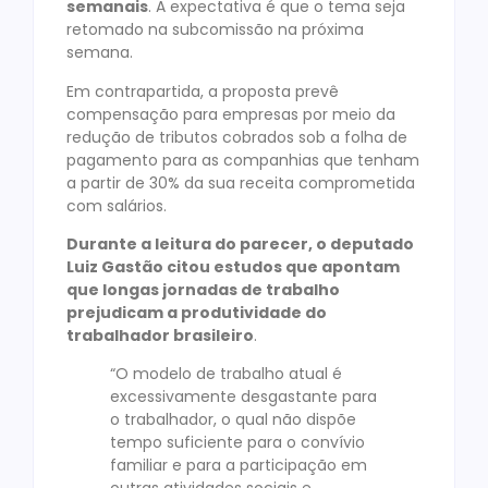
semanais
. A expectativa é que o tema seja
retomado na subcomissão na próxima
semana.
Em contrapartida, a proposta prevê
compensação para empresas por meio da
redução de tributos cobrados sob a folha de
pagamento para as companhias que tenham
a partir de 30% da sua receita comprometida
com salários.
Durante a leitura do parecer, o deputado
Luiz Gastão citou estudos que apontam
que longas jornadas de trabalho
prejudicam a produtividade do
trabalhador brasileiro
.
“O modelo de trabalho atual é
excessivamente desgastante para
o trabalhador, o qual não dispõe
tempo suficiente para o convívio
familiar e para a participação em