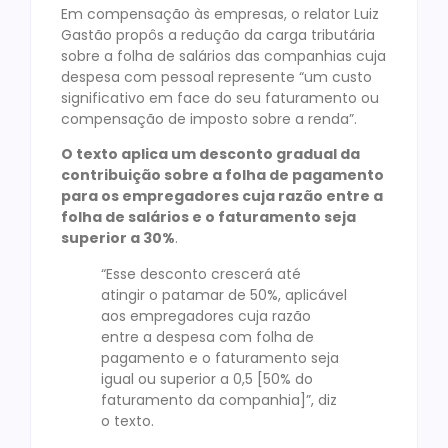
Em compensação às empresas, o relator Luiz
Gastão propôs a redução da carga tributária
sobre a folha de salários das companhias cuja
despesa com pessoal represente “um custo
significativo em face do seu faturamento ou
compensação de imposto sobre a renda”.
O texto aplica um desconto gradual da
contribuição sobre a folha de pagamento
para os empregadores cuja razão entre a
folha de salários e o faturamento seja
superior a 30%
.
“Esse desconto crescerá até
atingir o patamar de 50%, aplicável
aos empregadores cuja razão
entre a despesa com folha de
pagamento e o faturamento seja
igual ou superior a 0,5 [50% do
faturamento da companhia]”, diz
o texto.