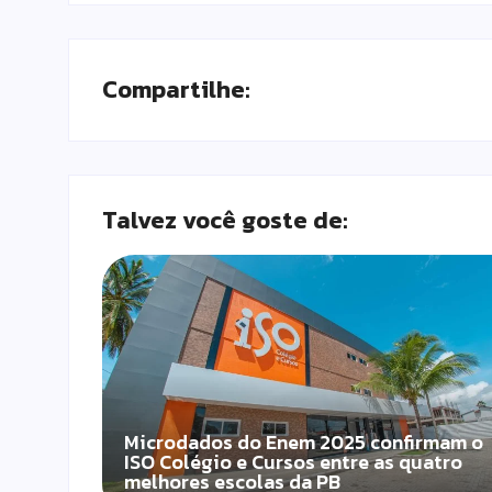
Compartilhe:
Talvez você goste de:
Microdados do Enem 2025 confirmam o
ISO Colégio e Cursos entre as quatro
melhores escolas da PB