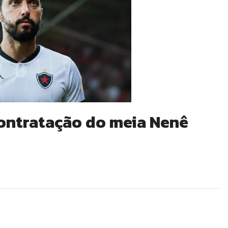
ontratação do meia Nenê