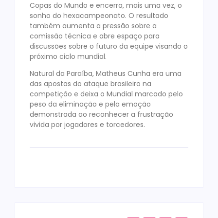
Copas do Mundo e encerra, mais uma vez, o
sonho do hexacampeonato. O resultado
também aumenta a pressão sobre a
comissão técnica e abre espaço para
discussões sobre o futuro da equipe visando o
próximo ciclo mundial.
Natural da Paraíba, Matheus Cunha era uma
das apostas do ataque brasileiro na
competição e deixa o Mundial marcado pelo
peso da eliminação e pela emoção
demonstrada ao reconhecer a frustração
vivida por jogadores e torcedores.