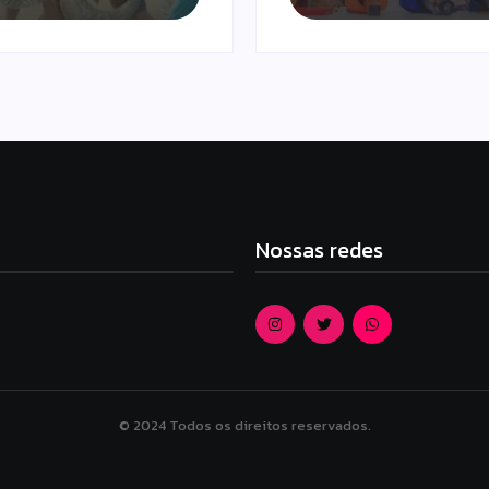
Nossas redes
© 2024 Todos os direitos reservados.