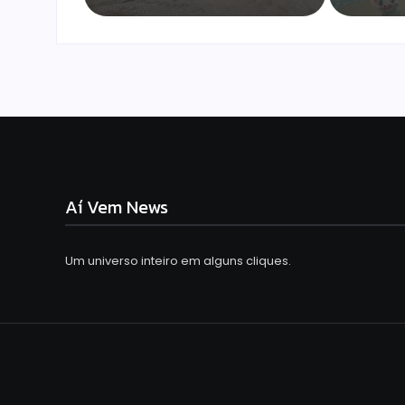
Aí Vem News
Um universo inteiro em alguns cliques.