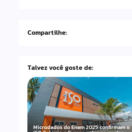
Compartilhe:
Talvez você goste de:
Microdados do Enem 2025 confirmam o