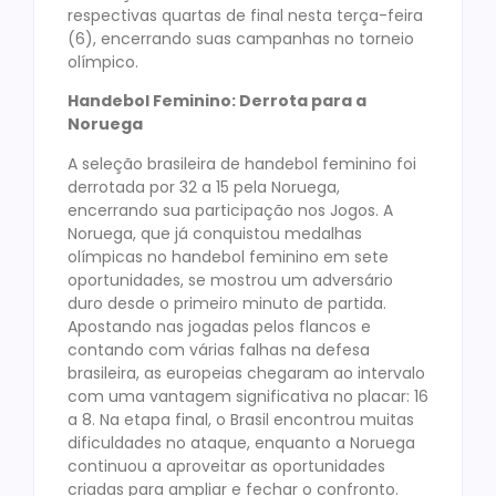
respectivas quartas de final nesta terça-feira
(6), encerrando suas campanhas no torneio
olímpico.
Handebol Feminino: Derrota para a
Noruega
A seleção brasileira de handebol feminino foi
derrotada por 32 a 15 pela Noruega,
encerrando sua participação nos Jogos. A
Noruega, que já conquistou medalhas
olímpicas no handebol feminino em sete
oportunidades, se mostrou um adversário
duro desde o primeiro minuto de partida.
Apostando nas jogadas pelos flancos e
contando com várias falhas na defesa
brasileira, as europeias chegaram ao intervalo
com uma vantagem significativa no placar: 16
a 8. Na etapa final, o Brasil encontrou muitas
dificuldades no ataque, enquanto a Noruega
continuou a aproveitar as oportunidades
criadas para ampliar e fechar o confronto.