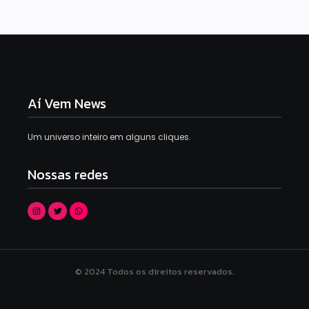
Aí Vem News
Um universo inteiro em alguns cliques.
Nossas redes
© 2024 Todos os direitos reservados.