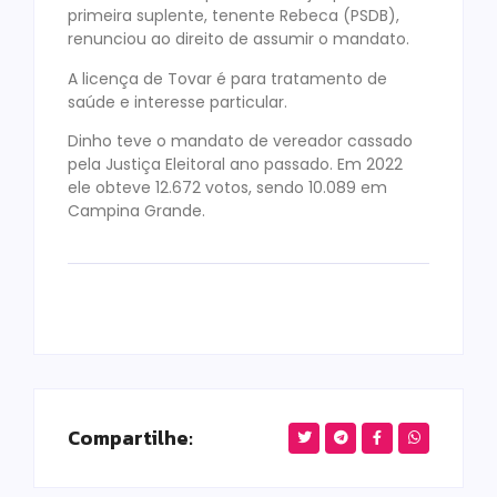
primeira suplente, tenente Rebeca (PSDB),
renunciou ao direito de assumir o mandato.
A licença de Tovar é para tratamento de
saúde e interesse particular.
Dinho teve o mandato de vereador cassado
pela Justiça Eleitoral ano passado. Em 2022
ele obteve 12.672 votos, sendo 10.089 em
Campina Grande.
Compartilhe: